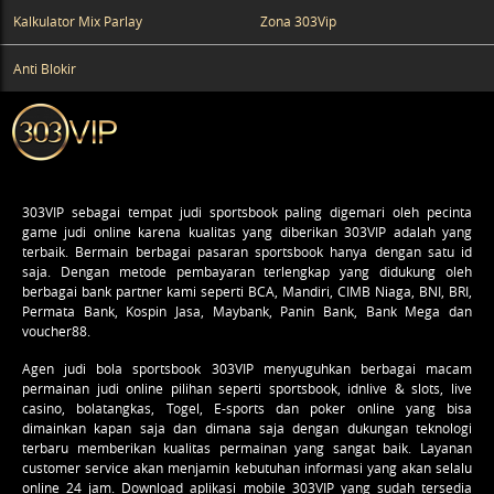
Kalkulator Mix Parlay
Zona 303Vip
Anti Blokir
303VIP
sebagai tempat judi sportsbook paling digemari oleh pecinta
game judi online karena kualitas yang diberikan 303VIP adalah yang
terbaik. Bermain berbagai pasaran sportsbook hanya dengan satu id
saja. Dengan metode pembayaran terlengkap yang didukung oleh
berbagai bank partner kami seperti BCA, Mandiri, CIMB Niaga, BNI, BRI,
Permata Bank, Kospin Jasa, Maybank, Panin Bank, Bank Mega dan
voucher88.
Agen judi bola sportsbook 303VIP menyuguhkan berbagai macam
permainan
judi online
pilihan seperti sportsbook, idnlive & slots, live
casino, bolatangkas, Togel, E-sports dan poker online yang bisa
dimainkan kapan saja dan dimana saja dengan dukungan teknologi
terbaru memberikan kualitas permainan yang sangat baik. Layanan
customer service akan menjamin kebutuhan informasi yang akan selalu
online 24 jam. Download aplikasi mobile 303VIP yang sudah tersedia