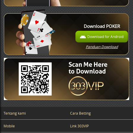
Download POKER
Download for Android
Panduan Download
Tentang kami
Cara Betting
Mobile
Link 303VIP