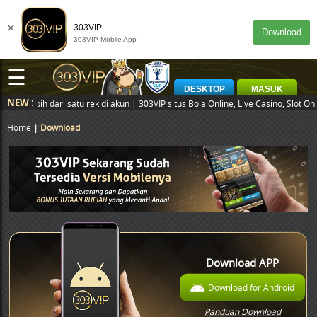
×
303VIP
Download
303VIP Mobile App
☰
DESKTOP
MASUK
NEW :
ggunakan lebih dari satu rek di akun | 303VIP situs Bola Online, Live Casin
Home
Download
Download APP
Download for Android
Panduan Download