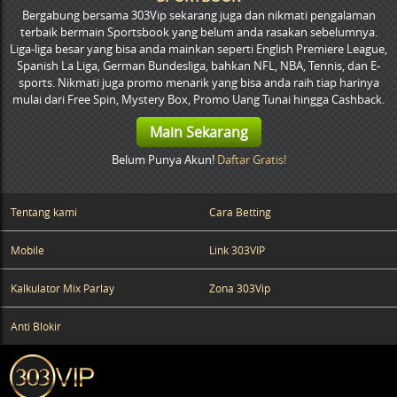
Bergabung bersama 303Vip sekarang juga dan nikmati pengalaman
terbaik bermain Sportsbook yang belum anda rasakan sebelumnya.
Liga-liga besar yang bisa anda mainkan seperti English Premiere League,
Spanish La Liga, German Bundesliga, bahkan NFL, NBA, Tennis, dan E-
sports. Nikmati juga promo menarik yang bisa anda raih tiap harinya
mulai dari Free Spin, Mystery Box, Promo Uang Tunai hingga Cashback.
Main Sekarang
Belum Punya Akun!
Daftar Gratis!
Tentang kami
Cara Betting
Mobile
Link 303VIP
Kalkulator Mix Parlay
Zona 303Vip
Anti Blokir