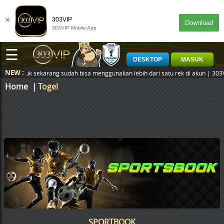
×
303VIP
Download
303VIP Mobile App
☰
DESKTOP
MASUK
NEW :
WOOOW! | Untuk sekarang sudah bisa menggunakan lebih dari satu rek di akun
Home
Togel
SPORTBOOK