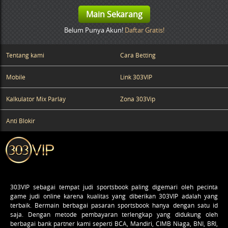
Main Sekarang
Belum Punya Akun!
Daftar Gratis!
Tentang kami
Cara Betting
Mobile
Link 303VIP
Kalkulator Mix Parlay
Zona 303Vip
Anti Blokir
303VIP
sebagai tempat judi sportsbook paling digemari oleh pecinta
game judi online karena kualitas yang diberikan 303VIP adalah yang
terbaik. Bermain berbagai pasaran sportsbook hanya dengan satu id
saja. Dengan metode pembayaran terlengkap yang didukung oleh
berbagai bank partner kami seperti BCA, Mandiri, CIMB Niaga, BNI, BRI,