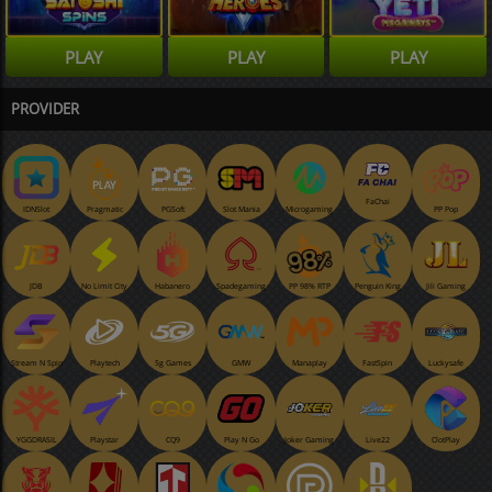
PLAY
PLAY
PLAY
PROVIDER
FaChai
IDNSlot
Pragmatic
PGSoft
Slot Mania
Microgaming
PP Pop
JDB
Habanero
Spadegaming
PP 98% RTP
Penguin King
Jili Gaming
No Limit City
Stream N Spin
Playtech
5g Games
GMW
Manaplay
FastSpin
Luckysafe
YGGDRASIL
Playstar
CQ9
Play N Go
Joker Gaming
Live22
ClotPlay