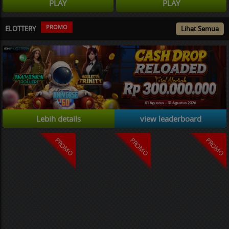
PLAY
PLAY
PROMO
ELOTTERY
Lihat Semua
Lebih details
view leaderboard
PROMO
PROMO
PROMO