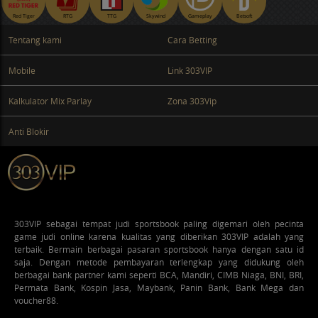
Red Tiger
RTG
TTG
Skywind
Gameplay
Betsoft
Tentang kami
Cara Betting
Mobile
Link 303VIP
Kalkulator Mix Parlay
Zona 303Vip
Anti Blokir
303VIP
sebagai tempat judi sportsbook paling digemari oleh pecinta
game judi online karena kualitas yang diberikan 303VIP adalah yang
terbaik. Bermain berbagai pasaran sportsbook hanya dengan satu id
saja. Dengan metode pembayaran terlengkap yang didukung oleh
berbagai bank partner kami seperti BCA, Mandiri, CIMB Niaga, BNI, BRI,
Permata Bank, Kospin Jasa, Maybank, Panin Bank, Bank Mega dan
voucher88.