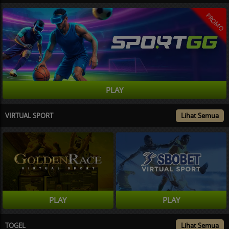
PROMO
PLAY
VIRTUAL SPORT
Lihat Semua
PLAY
PLAY
TOGEL
Lihat Semua