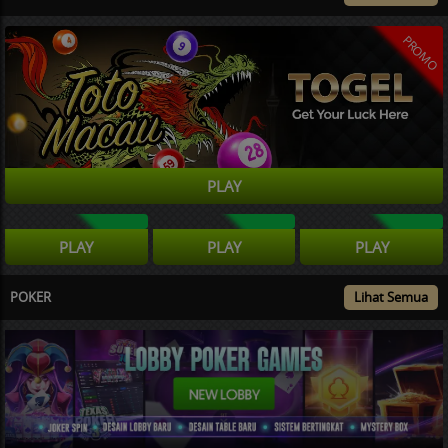
PROMO
PLAY
NEW
NEW
NEW
PLAY
PLAY
PLAY
POKER
Lihat Semua